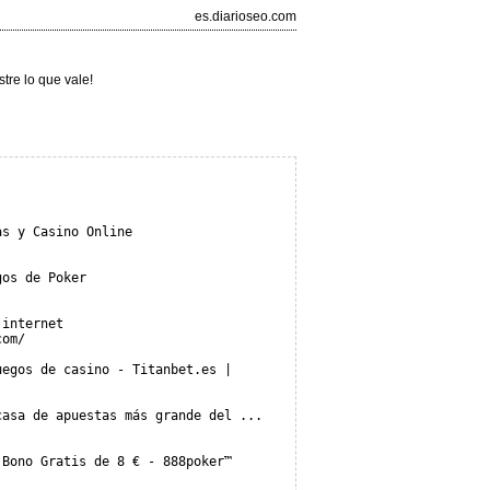
es.diarioseo.com
tre lo que vale!
as y Casino Online
gos de Poker
 internet
com/
uegos de casino - Titanbet.es |
casa de apuestas más grande del ...
 Bono Gratis de 8 € - 888poker™