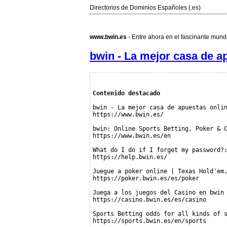
Directorios de Dominios Españoles (.es)
www.bwin.es
- Entre ahora en el fascinante mundo
bwin - La mejor casa de a
Contenido destacado
bwin - La mejor casa de apuestas onli
https://www.bwin.es/
bwin: Online Sports Betting, Poker & 
https://www.bwin.es/en
What do I do if I forget my password?
https://help.bwin.es/
Juegue a poker online | Texas Hold'em
https://poker.bwin.es/es/poker
Juega a los juegos del Casino en bwin
https://casino.bwin.es/es/casino
Sports Betting odds for all kinds of 
https://sports.bwin.es/en/sports