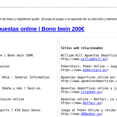
 de bwin y regístrese gratis. ¡Escoja el juego o la apuesta de su elección y demues
puestas online | Bono bwin 200€
Sitios web relacionados
ne | Bono bwin 200€
William Hill Apuestas Deportiv
http://www.
williamhill.es
/
Casino
PokerStars: Poker Online – Jue
https://www.
pokerstars.es
/
: Help - General Information
Apuestas deportivas online por
http://www.apuestasdeportivas.
, Omaha y más | bwin.es
Apuestas deportivas online y j
http://www.
titanbet.es
/
 Casino online
Apuestas online » Betfair: La 
https://www.
betfair.es
/
sports | €50 bwin bonus
Juega al Poker Online y recibe
http://www.
888poker.es
/