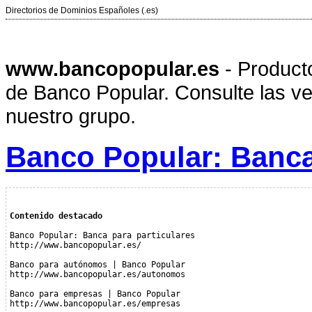
Directorios de Dominios Españoles (.es)
www.bancopopular.es
- Product
de Banco Popular. Consulte las ve
nuestro grupo.
Banco Popular: Banca
Contenido destacado
Banco Popular: Banca para particulares
http://www.bancopopular.es/
Banco para autónomos | Banco Popular
http://www.bancopopular.es/autonomos
Banco para empresas | Banco Popular
http://www.bancopopular.es/empresas