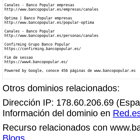
Canales - Banco Popular empresas
http://www.bancopopular.es/empresas/canales
Optima | Banco Popular empresas
http://www.bancopopular.es/popular-optima
Canales - Banco Popular
http://www.bancopopular.es/personas/canales
Confirming Grupo Banco Popular
https://confirming.bancopopular.es/
Fim de sessao
https://www4.bancopopular.es/
Powered by Google, conoce 456 páginas de www.bancopopular.es
Otros dominios relacionados:
Dirección IP: 178.60.206.69 (Espa
Información del dominio en
Red.e
Recurso relacionados con www.b
Blogs